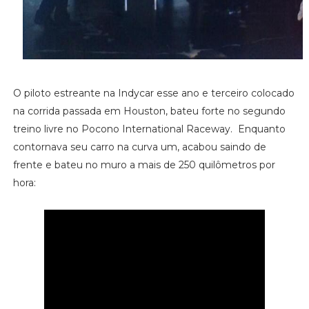
O piloto estreante na Indycar esse ano e terceiro colocado
na corrida passada em Houston, bateu forte no segundo
treino livre no Pocono International Raceway. Enquanto
contornava seu carro na curva um, acabou saindo de
frente e bateu no muro a mais de 250 quilômetros por
hora: