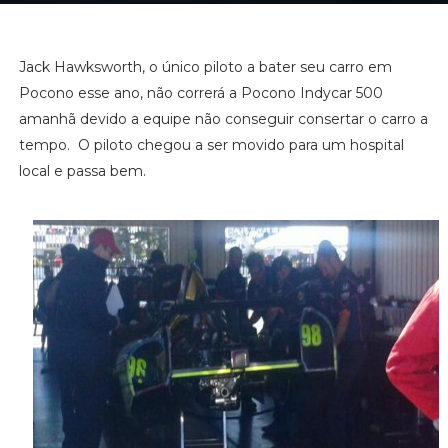
Jack Hawksworth, o único piloto a bater seu carro em
Pocono esse ano, não correrá a Pocono Indycar 500
amanhã devido a equipe não conseguir consertar o carro a
tempo. O piloto chegou a ser movido para um hospital
local e passa bem.