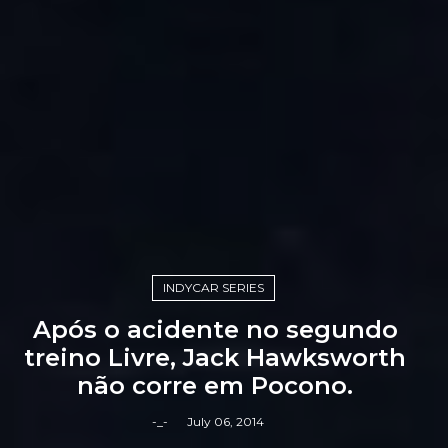
INDYCAR SERIES
Após o acidente no segundo
treino Livre, Jack Hawksworth
não corre em Pocono.
-_-
July 06, 2014