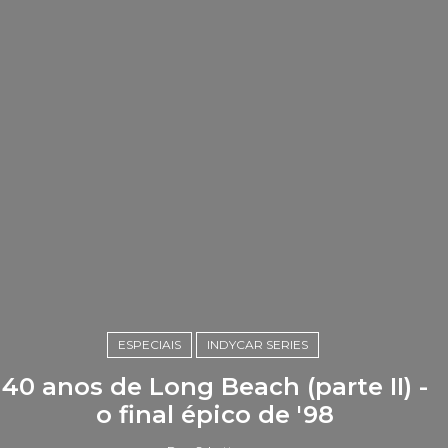
ESPECIAIS
INDYCAR SERIES
40 anos de Long Beach (parte II) -
o final épico de '98