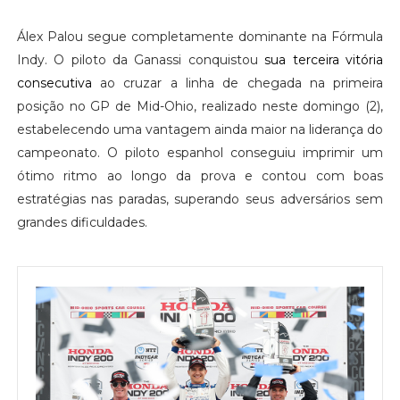
Álex Palou segue completamente dominante na Fórmula
Indy. O piloto da Ganassi conquistou
sua terceira vitória
consecutiva
ao cruzar a linha de chegada na primeira
posição no GP de Mid-Ohio, realizado neste domingo (2),
estabelecendo uma vantagem ainda maior na liderança do
campeonato. O piloto espanhol conseguiu imprimir um
ótimo ritmo ao longo da prova e contou com boas
estratégias nas paradas, superando seus adversários sem
grandes dificuldades.