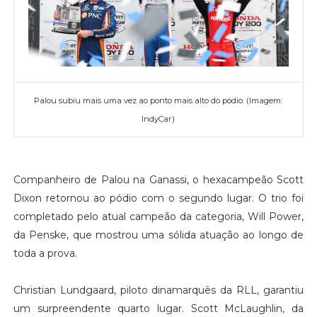
Palou subiu mais uma vez ao ponto mais alto do pódio. (Imagem:
IndyCar)
Companheiro de Palou na Ganassi, o hexacampeão Scott
Dixon retornou ao pódio com o segundo lugar. O trio foi
completado pelo atual campeão da categoria, Will Power,
da Penske, que mostrou uma sólida atuação ao longo de
toda a prova.
Christian Lundgaard, piloto dinamarquês da RLL, garantiu
um surpreendente quarto lugar. Scott McLaughlin, da