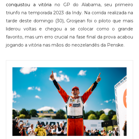
conquistou a vitória
no GP do Alabama, seu primeiro
triunfo na temporada 2023 da Indy. Na corrida realizada na
tarde deste domingo (30), Grosjean foi o piloto que mais
liderou voltas e chegou a se colocar como o grande
favorito, mas um erro crucial na fase final da prova acabou
jogando a vitória nas mãos do neozelandês da Penske.