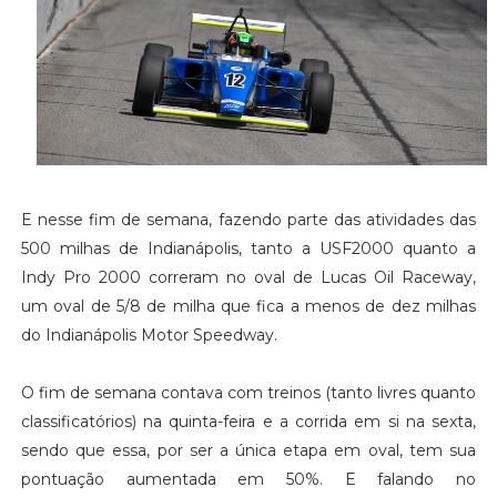
E nesse fim de semana, fazendo parte das atividades das
500 milhas de Indianápolis, tanto a USF2000 quanto a
Indy Pro 2000 correram no oval de Lucas Oil Raceway,
um oval de 5/8 de milha que fica a menos de dez milhas
do Indianápolis Motor Speedway.
O fim de semana contava com treinos (tanto livres quanto
classificatórios) na quinta-feira e a corrida em si na sexta,
sendo que essa, por ser a única etapa em oval, tem sua
pontuação aumentada em 50%. E falando no