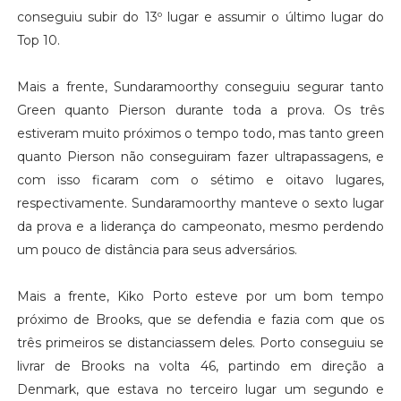
conseguiu subir do 13º lugar e assumir o último lugar do
Top 10.
Mais a frente, Sundaramoorthy conseguiu segurar tanto
Green quanto Pierson durante toda a prova. Os três
estiveram muito próximos o tempo todo, mas tanto green
quanto Pierson não conseguiram fazer ultrapassagens, e
com isso ficaram com o sétimo e oitavo lugares,
respectivamente. Sundaramoorthy manteve o sexto lugar
da prova e a liderança do campeonato, mesmo perdendo
um pouco de distância para seus adversários.
Mais a frente, Kiko Porto esteve por um bom tempo
próximo de Brooks, que se defendia e fazia com que os
três primeiros se distanciassem deles. Porto conseguiu se
livrar de Brooks na volta 46, partindo em direção a
Denmark, que estava no terceiro lugar um segundo e