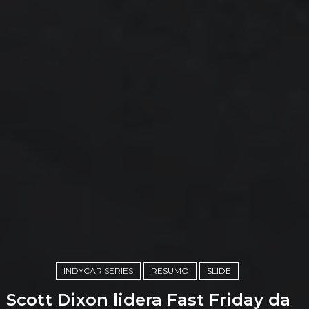
INDYCAR SERIES
RESUMO
SLIDE
Scott Dixon lidera Fast Friday da