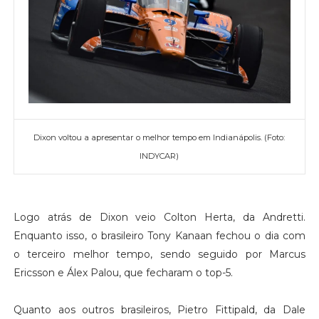
Dixon voltou a apresentar o melhor tempo em Indianápolis. (Foto:
INDYCAR)
Logo atrás de Dixon veio Colton Herta, da Andretti.
Enquanto isso, o brasileiro Tony Kanaan fechou o dia com
o terceiro melhor tempo, sendo seguido por Marcus
Ericsson e Álex Palou, que fecharam o top-5.
Quanto aos outros brasileiros, Pietro Fittipald, da Dale