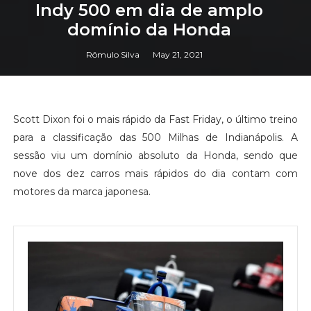
Indy 500 em dia de amplo
domínio da Honda
Rômulo Silva
May 21, 2021
Scott Dixon foi o mais rápido da Fast Friday, o último treino
para a classificação das 500 Milhas de Indianápolis. A
sessão viu um domínio absoluto da Honda, sendo que
nove dos dez carros mais rápidos do dia contam com
motores da marca japonesa.