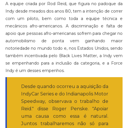
A equipe criada por Rod Reid, que figura no padoque da
Indy desde meados dos anos 80, tem a intenção de correr
com um piloto, bem como toda a equipe técnica e
mecânicos afro-americanos. A discriminação e falta de
apoio que pessoas afro-americanas sofrem para chegar no
automobilismo de ponta vem ganhando maior
notoriedade no mundo todo e, nos Estados Unidos, sendo
também incentivada pelo Black Lives Matter, a Indy vem
se empenhando para a inclusão da categoria, e a Force
Indy é um desses empenhos.
Desde quando ocorreu a aquisição da
IndyCar Series e do Indianapolis Motor
Speedway, observava o trabalho de
Reid." disse Roger Penske. "Apoiar
uma causa como essa é natural.
Juntos trabalharemos não só para