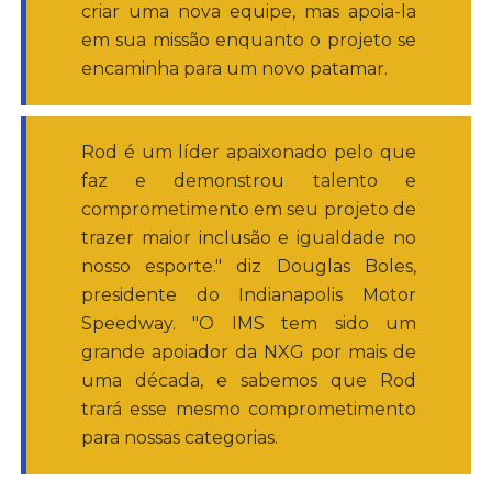
criar uma nova equipe, mas apoia-la
em sua missão enquanto o projeto se
encaminha para um novo patamar.
Rod é um líder apaixonado pelo que
faz e demonstrou talento e
comprometimento em seu projeto de
trazer maior inclusão e igualdade no
nosso esporte." diz Douglas Boles,
presidente do Indianapolis Motor
Speedway. "O IMS tem sido um
grande apoiador da NXG por mais de
uma década, e sabemos que Rod
trará esse mesmo comprometimento
para nossas categorias.