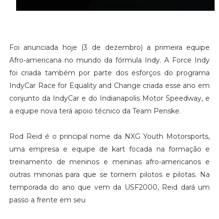
Foi anunciada hoje (3 de dezembro) a primeira equipe
Afro-americana no mundo da fórmula Indy. A Force Indy
foi criada também por parte dos esforços do programa
IndyCar Race for Equality and Change criada esse ano em
conjunto da IndyCar e do Indianapolis Motor Speedway, e
a equipe nova terá apoio técnico da Team Penske.
Rod Reid é o principal nome da NXG Youth Motorsports,
uma empresa e equipe de kart focada na formação e
treinamento de meninos e meninas afro-americanos e
outras minorias para que se tornem pilotos e pilotas. Na
temporada do ano que vem da USF2000, Reid dará um
passo a frente em seu