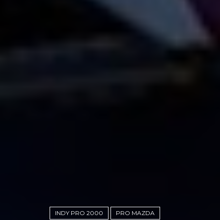
INDY PRO 2000
PRO MAZDA