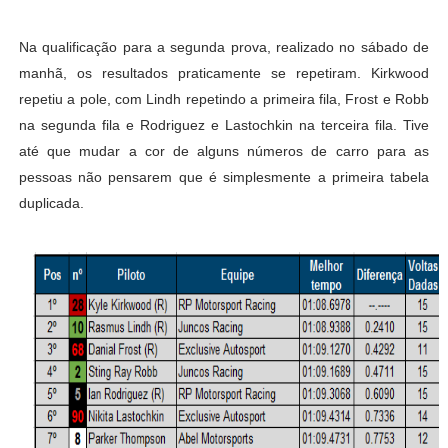
Na qualificação para a segunda prova, realizado no sábado de
manhã, os resultados praticamente se repetiram. Kirkwood
repetiu a pole, com Lindh repetindo a primeira fila, Frost e Robb
na segunda fila e Rodriguez e Lastochkin na terceira fila. Tive
até que mudar a cor de alguns números de carro para as
pessoas não pensarem que é simplesmente a primeira tabela
duplicada.