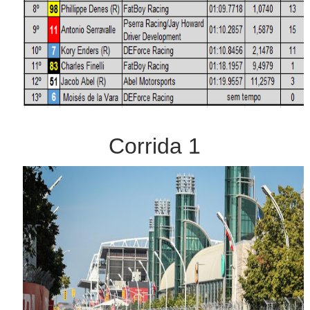
Corrida 1