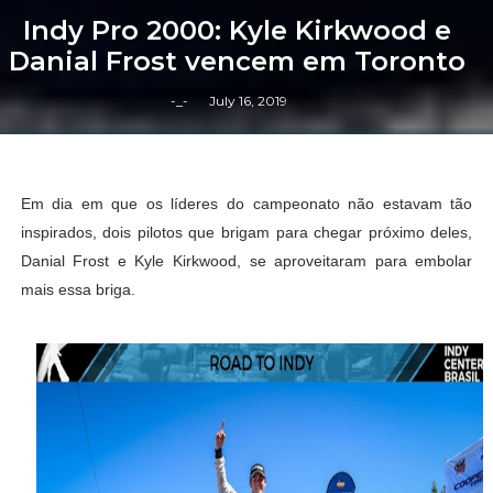
Indy Pro 2000: Kyle Kirkwood e
Danial Frost vencem em Toronto
-_-
July 16, 2019
Em dia em que os líderes do campeonato não estavam tão
inspirados, dois pilotos que brigam para chegar próximo deles,
Danial Frost e Kyle Kirkwood, se aproveitaram para embolar
mais essa briga.