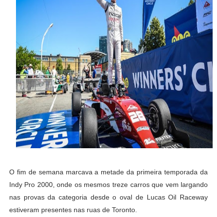
O fim de semana marcava a metade da primeira temporada da
Indy Pro 2000, onde os mesmos treze carros que vem largando
nas provas da categoria desde o oval de Lucas Oil Raceway
estiveram presentes nas ruas de Toronto.