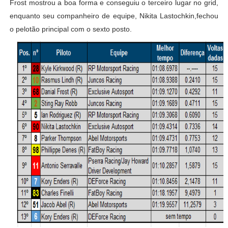
Frost mostrou a boa forma e conseguiu o terceiro lugar no grid,
enquanto seu companheiro de equipe, Nikita Lastochkin,fechou
o pelotão principal com o sexto posto.