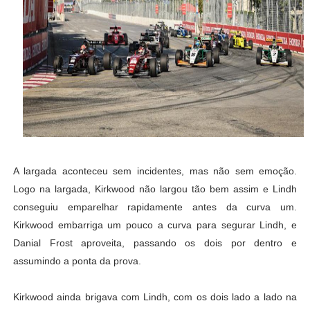
A largada aconteceu sem incidentes, mas não sem emoção.
Logo na largada, Kirkwood não largou tão bem assim e Lindh
conseguiu emparelhar rapidamente antes da curva um.
Kirkwood embarriga um pouco a curva para segurar Lindh, e
Danial Frost aproveita, passando os dois por dentro e
assumindo a ponta da prova.
Kirkwood ainda brigava com Lindh, com os dois lado a lado na