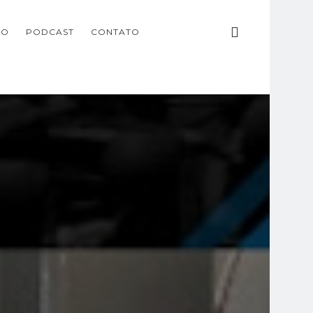
ÃO
PODCAST
CONTATO