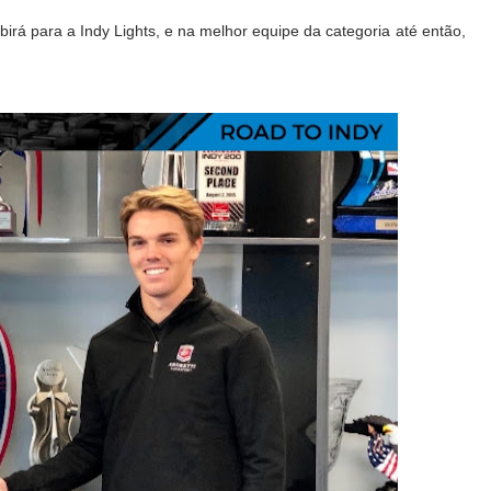
á para a Indy Lights, e na melhor equipe da categoria até então,