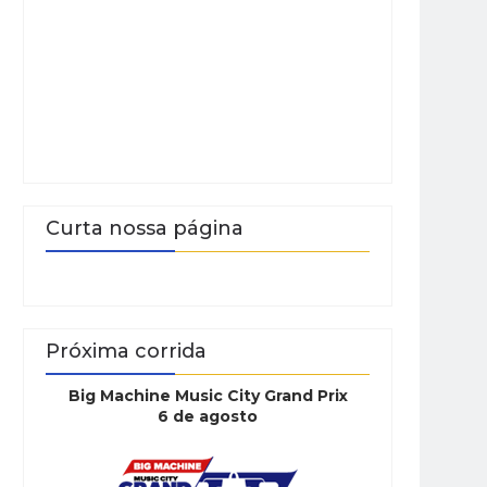
Curta nossa página
Próxima corrida
Big Machine Music City Grand Prix
6 de agosto