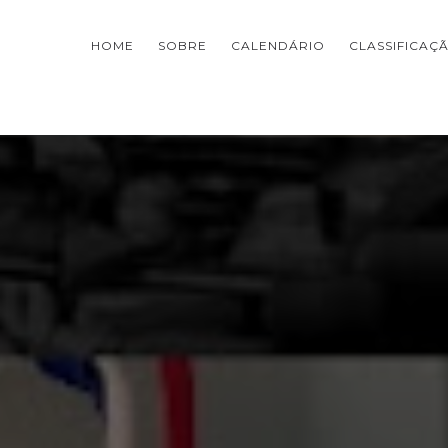
HOME
SOBRE
CALENDÁRIO
CLASSIFICAÇ