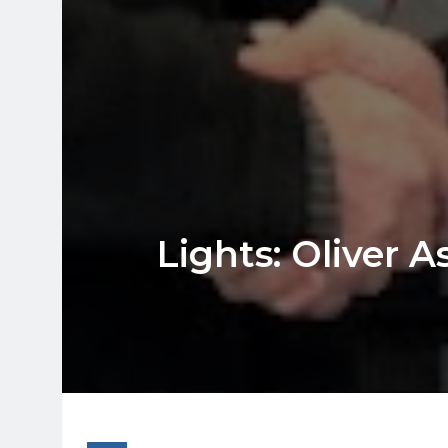
Lights: Oliver 