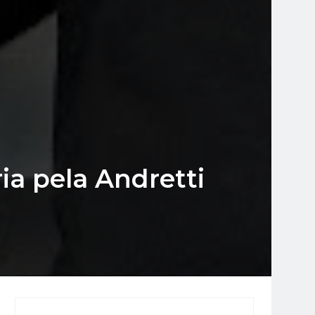
ia pela Andretti