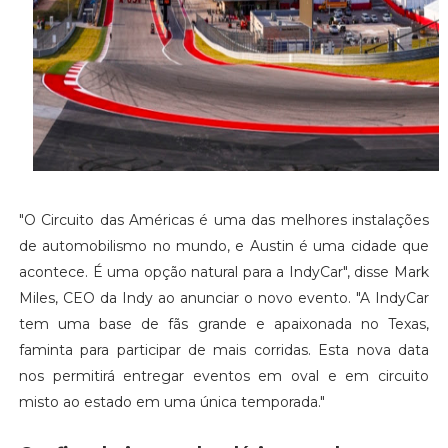
"O Circuito das Américas é uma das melhores instalações
de automobilismo no mundo, e Austin é uma cidade que
acontece. É uma opção natural para a IndyCar", disse Mark
Miles, CEO da Indy ao anunciar o novo evento. "A IndyCar
tem uma base de fãs grande e apaixonada no Texas,
faminta para participar de mais corridas. Esta nova data
nos permitirá entregar eventos em oval e em circuito
misto ao estado em uma única temporada."