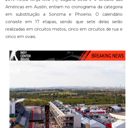
Américas em Austin, entram no cronograma da categoria
em substituição a Sonoma e Phoenix. O calendário
consiste em 17 etapas, sendo que sete delas serão
realizadas em circuitos mistos, cinco em circuitos de rua e
cinco em ovais.