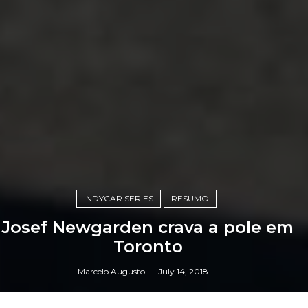
INDYCAR SERIES
RESUMO
Josef Newgarden crava a pole em
Toronto
Marcelo Augusto
July 14, 2018