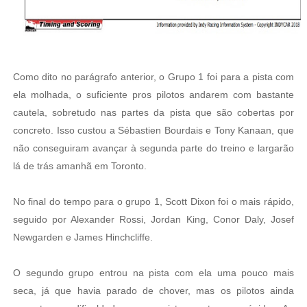
Como dito no parágrafo anterior, o Grupo 1 foi para a pista com
ela molhada, o suficiente pros pilotos andarem com bastante
cautela, sobretudo nas partes da pista que são cobertas por
concreto. Isso custou a Sébastien Bourdais e Tony Kanaan, que
não conseguiram avançar à segunda parte do treino e largarão
lá de trás amanhã em Toronto.
No final do tempo para o grupo 1, Scott Dixon foi o mais rápido,
seguido por Alexander Rossi, Jordan King, Conor Daly, Josef
Newgarden e James Hinchcliffe.
O segundo grupo entrou na pista com ela uma pouco mais
seca, já que havia parado de chover, mas os pilotos ainda