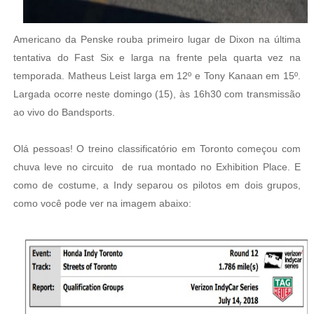
Americano da Penske rouba primeiro lugar de Dixon na última
tentativa do Fast Six e larga na frente pela quarta vez na
temporada. Matheus Leist larga em 12º e Tony Kanaan em 15º.
Largada ocorre neste domingo (15), às 16h30 com transmissão
ao vivo do Bandsports.
Olá pessoas! O treino classificatório em Toronto começou com
chuva leve no circuito de rua montado no Exhibition Place. E
como de costume, a Indy separou os pilotos em dois grupos,
como você pode ver na imagem abaixo: