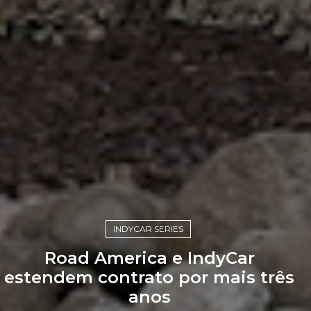
INDYCAR SERIES
Road America e IndyCar
estendem contrato por mais três
anos