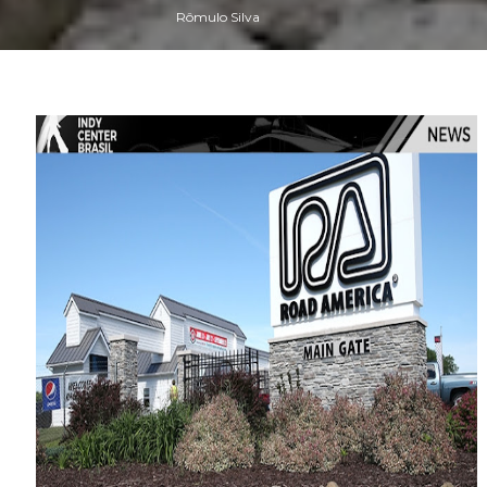
Rômulo Silva