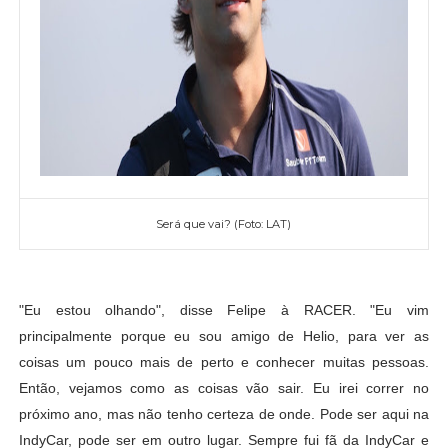
Será que vai? (Foto: LAT)
"Eu estou olhando", disse Felipe à RACER. "Eu vim
principalmente porque eu sou amigo de Helio, para ver as
coisas um pouco mais de perto e conhecer muitas pessoas.
Então, vejamos como as coisas vão sair. Eu irei correr no
próximo ano, mas não tenho certeza de onde. Pode ser aqui na
IndyCar, pode ser em outro lugar. Sempre fui fã da IndyCar e