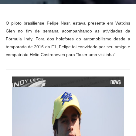
O piloto brasiliense Felipe Nasr, estava presente em Watkins
Glen no fim de semana acompanhando as atividades da
Fórmula Indy. Fora dos holofotes do automobilismo desde a
temporada de 2016 da F1, Felipe foi convidado por seu amigo e
compatriota Helio Castroneves para "fazer uma visitinha".