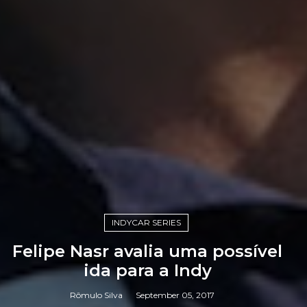
INDYCAR SERIES
Felipe Nasr avalia uma possível
ida para a Indy
Rômulo Silva
September 05, 2017