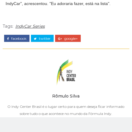
IndyCar", acrescentou. "Eu adoraria fazer, está na lista".
Tags:
IndyCar Series
facebook
twitter
google+
Rômulo Silva
O Indy Center Brasil é o lugar certo para quem deseja ficar informado
sobre tudo o que acontece no mundo da Fórmula Indy.