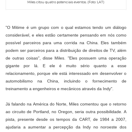
Miles citou quatro potenciais eventos. (Foto: LAT)
"O Mitime é um grupo com o qual estamos tendo um diálogo
considerável, e eles estão certamente pensando em nós como
possível parceiros para uma corrida na China. Eles também
podem ser parceiros para a distribuição de direitos de TV, além
de outras coisas", disse Miles. "Eles possuem uma operação
gigante por lá. E ele é muito sério quanto a esse
relacionamento, porque ele está interessado em desenvolver o
automobilismo na China, incluindo o fornecimento de
treinamento a engenheiros e mecânicos através da Indy".
Já falando na América do Norte, Miles comentou que o retorno
ao circuito de Portland, no Oregon, seria outra possibilidade. A
pista, presente desde os tempos da CART, de 1984 a 2007,
ajudaria a aumentar a percepção da Indy no noroeste dos