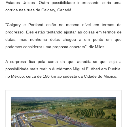
Estados Unidos. Outra possibilidade interessante seria uma
corrida nas ruas de Calgary, Canadá.
"Calgary e Portland estão no mesmo nível em termos de
progresso. Eles estão tentando ajustar as coisas em termos de
datas, mas nenhuma delas chegou a um ponto em que
podemos considerar uma proposta concreta", diz Miles.
A surpresa fica pela conta da que acredita-se que seja a
possibilidade mais real: o Autódromo Miguel E. Abed em Puebla,
no México, cerca de 150 km ao sudeste da Cidade do México.