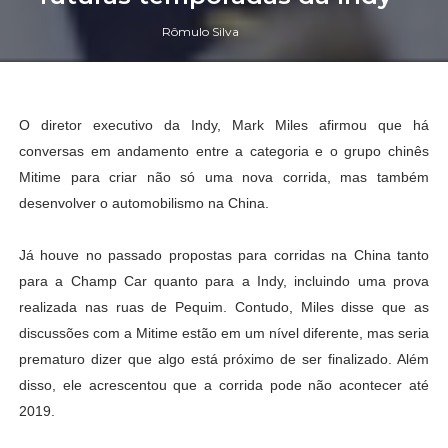
Rômulo Silva
O diretor executivo da Indy, Mark Miles afirmou que há
conversas em andamento entre a categoria e o grupo chinês
Mitime para criar não só uma nova corrida, mas também
desenvolver o automobilismo na China.
Já houve no passado propostas para corridas na China tanto
para a Champ Car quanto para a Indy, incluindo uma prova
realizada nas ruas de Pequim. Contudo, Miles disse que as
discussões com a Mitime estão em um nível diferente, mas seria
prematuro dizer que algo está próximo de ser finalizado. Além
disso, ele acrescentou que a corrida pode não acontecer até
2019.