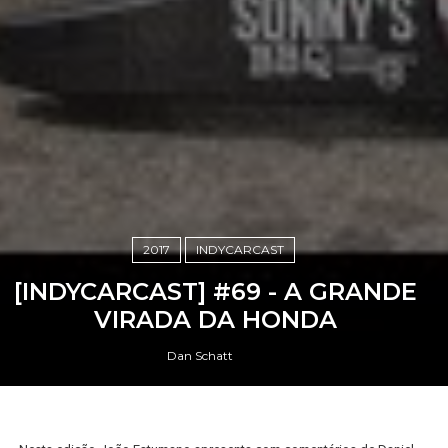
2017
INDYCARCAST
[INDYCARCAST] #69 - A GRANDE
VIRADA DA HONDA
Dan Schatt