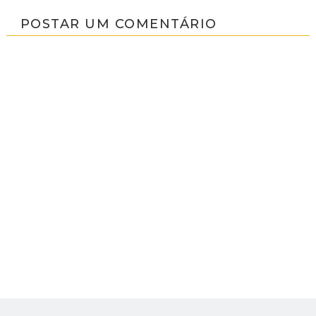
POSTAR UM COMENTÁRIO