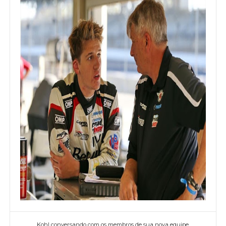
Kohl conversando com os membros de sua nova equipe