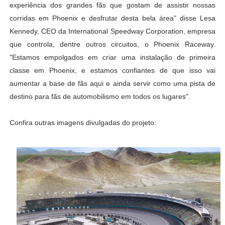
experiência dos grandes fãs que gostam de assistir nossas
corridas em Phoenix e desfrutar desta bela área" disse Lesa
Kennedy, CEO da International Speedway Corporation, empresa
que controla, dentre outros circuitos, o Phoenix Raceway.
"Estamos empolgados em criar uma instalação de primeira
classe em Phoenix, e estamos confiantes de que isso vai
aumentar a base de fãs aqui e ainda servir como uma pista de
destino para fãs de automobilismo em todos os lugares".
Confira outras imagens divulgadas do projeto: