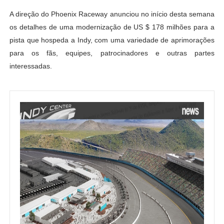
A direção do Phoenix Raceway anunciou no início desta semana
os detalhes de uma modernização de US $ 178 milhões para a
pista que hospeda a Indy, com uma variedade de aprimorações
para os fãs, equipes, patrocinadores e outras partes
interessadas.