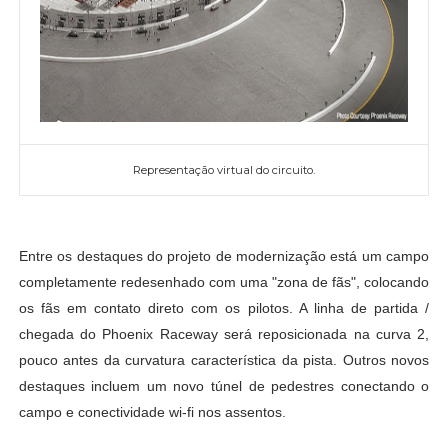
Representação virtual do circuito.
Entre os destaques do projeto de modernização está um campo
completamente redesenhado com uma "zona de fãs", colocando
os fãs em contato direto com os pilotos. A linha de partida /
chegada do Phoenix Raceway será reposicionada na curva 2,
pouco antes da curvatura característica da pista. Outros novos
destaques incluem um novo túnel de pedestres conectando o
campo e conectividade wi-fi nos assentos.