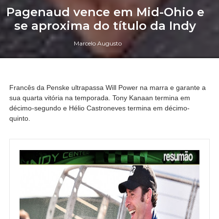
Pagenaud vence em Mid-Ohio e
se aproxima do título da Indy
Marcelo Augusto
Francês da Penske ultrapassa Will Power na marra e garante a
sua quarta vitória na temporada. Tony Kanaan termina em
décimo-segundo e Hélio Castroneves termina em décimo-
quinto.