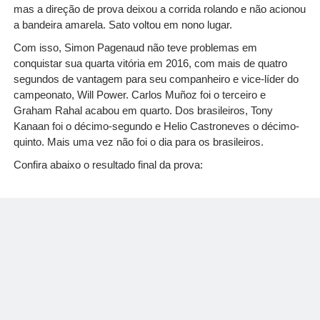
mas a direção de prova deixou a corrida rolando e não acionou
a bandeira amarela. Sato voltou em nono lugar.
Com isso, Simon Pagenaud não teve problemas em
conquistar sua quarta vitória em 2016, com mais de quatro
segundos de vantagem para seu companheiro e vice-líder do
campeonato, Will Power. Carlos Muñoz foi o terceiro e
Graham Rahal acabou em quarto. Dos brasileiros, Tony
Kanaan foi o décimo-segundo e Helio Castroneves o décimo-
quinto. Mais uma vez não foi o dia para os brasileiros.
Confira abaixo o resultado final da prova: