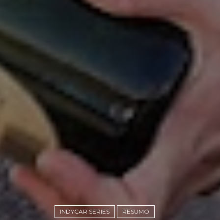
INDYCAR SERIES
RESUMO