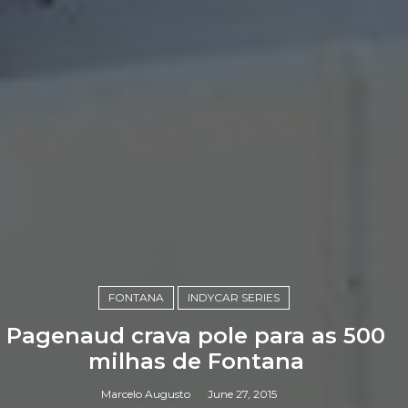
FONTANA
INDYCAR SERIES
Pagenaud crava pole para as 500
milhas de Fontana
Marcelo Augusto
June 27, 2015