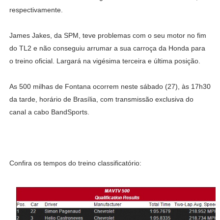
respectivamente.
James Jakes, da SPM, teve problemas com o seu motor no fim
do TL2 e não conseguiu arrumar a sua carroça da Honda para
o treino oficial. Largará na vigésima terceira e última posição.
As 500 milhas de Fontana ocorrem neste sábado (27), às 17h30
da tarde, horário de Brasília, com transmissão exclusiva do
canal a cabo BandSports.
Confira os tempos do treino classificatório: