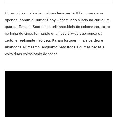
Umas voltas mais e temos bandeira verde!!! Por uma curva
apenas. Karam e Hunter-Reay vinham lado a lado na curva um,
quando Takuma Sato tem a brilhante ideia de colocar seu carro
na linha de cima, formando o famoso 3-wide que nunca dá
certo, e realmente não deu. Karam foi quem mais perdeu e
abandona ali mesmo, enquanto Sato troca algumas peças e
volta duas voltas atrás de todos.