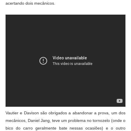
acertando dois mecânicos.
Vautier e Davison são obrigados a abandonar a prova, um dos
mecânicos, Daniel Jang, teve um problema no tornozelo (onde o
bico do carro geralmente bate nessas ocasiões) e o outro