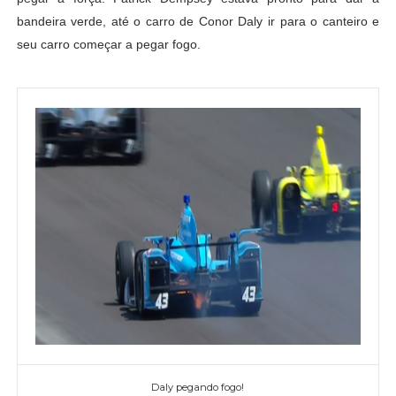
bandeira verde, até o carro de Conor Daly ir para o canteiro e
seu carro começar a pegar fogo.
Daly pegando fogo!