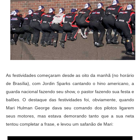
As festividades começaram desde as oito da manhã (no horário
de Brasília), com Jordin Sparks cantando o hino americano, a
guarda nacional fazendo seu show, o pastor fazendo sua festa e
balões. O destaque das festividades foi, obviamente, quando
Mari Hulman George dava seu comando dos pilotos ligarem
seus motores, mas estava demorando tanto que a sua neta
tentou completar a frase, e levou um safanão de Mari: