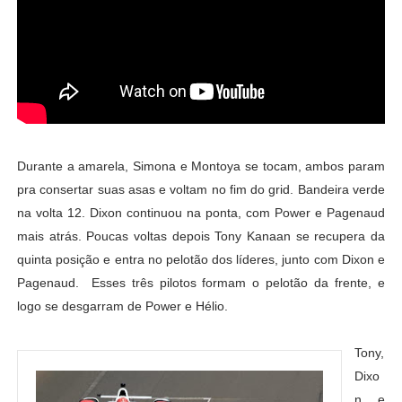
Durante a amarela, Simona e Montoya se tocam, ambos param
pra consertar suas asas e voltam no fim do grid. Bandeira verde
na volta 12. Dixon continuou na ponta, com Power e Pagenaud
mais atrás. Poucas voltas depois Tony Kanaan se recupera da
quinta posição e entra no pelotão dos líderes, junto com Dixon e
Pagenaud. Esses três pilotos formam o pelotão da frente, e
logo se desgarram de Power e Hélio.
Tony,
Dixo
n e