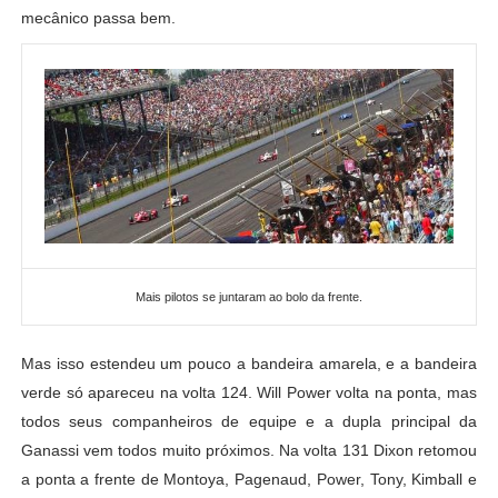
mecânico passa bem.
Mais pilotos se juntaram ao bolo da frente.
Mas isso estendeu um pouco a bandeira amarela, e a bandeira
verde só apareceu na volta 124. Will Power volta na ponta, mas
todos seus companheiros de equipe e a dupla principal da
Ganassi vem todos muito próximos. Na volta 131 Dixon retomou
a ponta a frente de Montoya, Pagenaud, Power, Tony, Kimball e