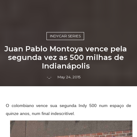
INDYCAR SERIES
Juan Pablo Montoya vence pela
segunda vez as 500 milhas de
Indianápolis
-_-
May 24, 2015
O colombiano vence sua segunda Indy 500 num espaço de
quinze anos, num final indescritível.