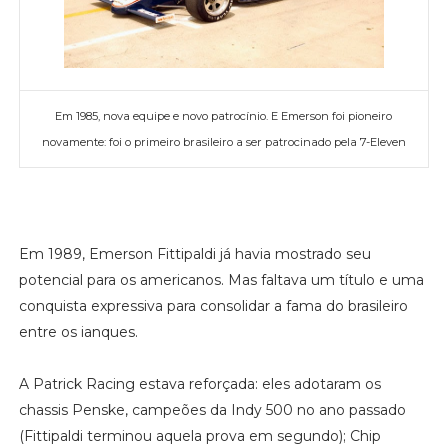
Em 1985, nova equipe e novo patrocínio. E Emerson foi pioneiro
novamente: foi o primeiro brasileiro a ser patrocinado pela 7-Eleven
Em 1989, Emerson Fittipaldi já havia mostrado seu
potencial para os americanos. Mas faltava um título e uma
conquista expressiva para consolidar a fama do brasileiro
entre os ianques.
A Patrick Racing estava reforçada: eles adotaram os
chassis Penske, campeões da Indy 500 no ano passado
(Fittipaldi terminou aquela prova em segundo); Chip