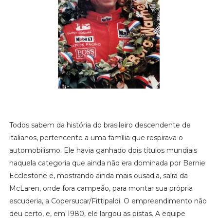
Todos sabem da história do brasileiro descendente de
italianos, pertencente a uma família que respirava o
automobilismo. Ele havia ganhado dois títulos mundiais
naquela categoria que ainda não era dominada por Bernie
Ecclestone e, mostrando ainda mais ousadia, saíra da
McLaren, onde fora campeão, para montar sua própria
escuderia, a Copersucar/Fittipaldi. O empreendimento não
deu certo, e, em 1980, ele largou as pistas. A equipe