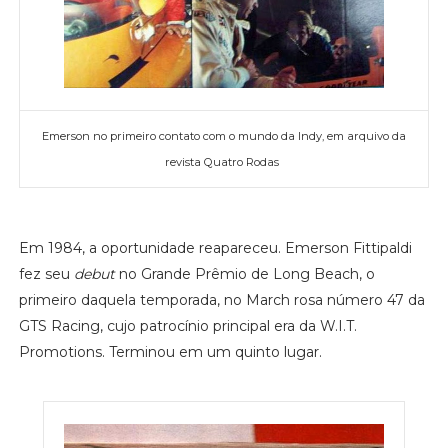
Emerson no primeiro contato com o mundo da Indy, em arquivo da
revista Quatro Rodas
Em 1984, a oportunidade reapareceu. Emerson Fittipaldi
fez seu
debut
no Grande Prêmio de Long Beach, o
primeiro daquela temporada, no March rosa número 47 da
GTS Racing, cujo patrocínio principal era da W.I.T.
Promotions. Terminou em um quinto lugar.