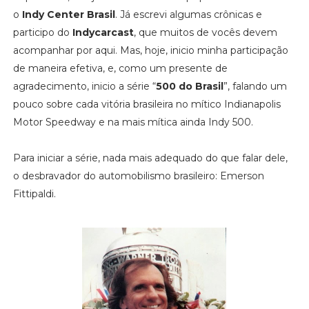
o
Indy Center Brasil
. Já escrevi algumas crônicas e
participo do
Indycarcast
, que muitos de vocês devem
acompanhar por aqui. Mas, hoje, inicio minha participação
de maneira efetiva, e, como um presente de
agradecimento, inicio a série “
500 do Brasil
”, falando um
pouco sobre cada vitória brasileira no mítico Indianapolis
Motor Speedway e na mais mítica ainda Indy 500.
Para iniciar a série, nada mais adequado do que falar dele,
o desbravador do automobilismo brasileiro: Emerson
Fittipaldi.