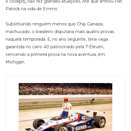
o cockpit), não fez grandes atuações. Até que entrou Pat
Patrick na vida de Emmo.
Substituindo ninguém menos que Chip Ganassi,
machucado, o brasileiro disputaria mais quatro provas
naquela temporada. E, no ano seguinte, teria vaga
garantida no carro 40 patrocinado pela 7-Eleven,
vencendo a primeira prova na nova aventura, em
Michigan.