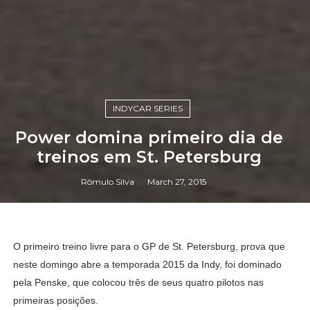
INDYCAR SERIES
Power domina primeiro dia de
treinos em St. Petersburg
Rômulo Silva
March 27, 2015
O primeiro treino livre para o GP de St. Petersburg, prova que
neste domingo abre a temporada 2015 da Indy, foi dominado
pela Penske, que colocou três de seus quatro pilotos nas
primeiras posições.