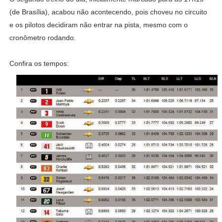
(de Brasília), acabou não acontecendo, pois choveu no circuito
e os pilotos decidiram não entrar na pista, mesmo com o
cronômetro rodando.
Confira os tempos: