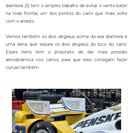
dianteira (2) tem o simples trabalho de evitar o vento bater
na roda frontal, um dos pontos do carro que mais sofre
com o arrasto.
Vemos também os dois degraus acima da asa dianteira e
uma aleta que separa os dois degraus do bico do carro.
Esses itens tem o propósito de dar mais pressão
aerodinâmica nos carros, para que eles consigam fazer
curvas também.