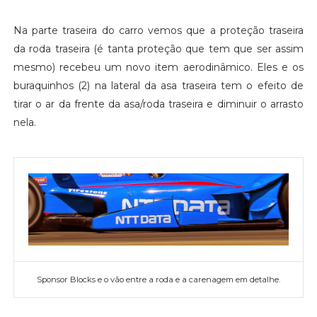
Na parte traseira do carro vemos que a proteção traseira
da roda traseira (é tanta proteção que tem que ser assim
mesmo) recebeu um novo item aerodinâmico. Eles e os
buraquinhos (2) na lateral da asa traseira tem o efeito de
tirar o ar da frente da asa/roda traseira e diminuir o arrasto
nela.
Sponsor Blocks e o vão entre a roda e a carenagem em detalhe.