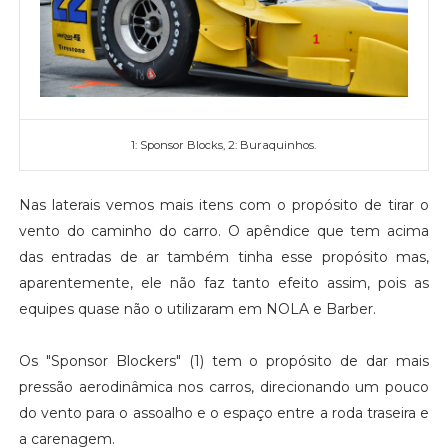
1: Sponsor Blocks, 2: Buraquinhos.
Nas laterais vemos mais itens com o propósito de tirar o
vento do caminho do carro. O apêndice que tem acima
das entradas de ar também tinha esse propósito mas,
aparentemente, ele não faz tanto efeito assim, pois as
equipes quase não o utilizaram em NOLA e Barber.
Os "Sponsor Blockers" (1) tem o propósito de dar mais
pressão aerodinâmica nos carros, direcionando um pouco
do vento para o assoalho e o espaço entre a roda traseira e
a carenagem.