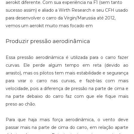
aerokit diferente. Com sua experiência na F1 (sem tanto
sucesso assim) e aliado a Wirth Research e seu CFH usado
para desenvolver o carro da Virgin/Marussia até 2012,
vemos um aerokit muito mais focado em
Produzir pressão aerodinâmica
Essa pressão aerodinâmica é utilizada para o carro fazer
curvas. Ele perde algum tempo em reta (devido ao
arrasto), mas os pilotos tem mais estabilidade e segurança
para virar o carro nas curvas, e fazê-las com mais
velocidade, pois a diferença de pressão na parte de cima e
na parte debaixo do carro faz com que ele fique mais
preso ao chão.
Para que haja mais força aerodinâmica, o vento deve
passar mais na parte de cima do carro, em relação aparte