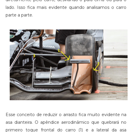
lado. Isso fica mais evidente quando analisamos o carro
parte a parte.
Esse conceito de reduzir o arrasto fica muito evidente na
asa dianteira. O apêndice aerodinâmico que quebrará no
primeiro toque frontal do carro (1) e a lateral da asa