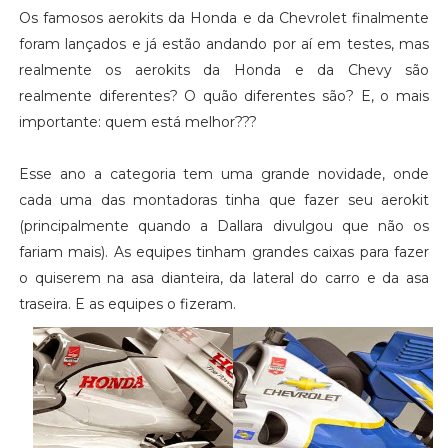
Os famosos aerokits da Honda e da Chevrolet finalmente
foram lançados e já estão andando por aí em testes, mas
realmente os aerokits da Honda e da Chevy são
realmente diferentes? O quão diferentes são? E, o mais
importante: quem está melhor???
Esse ano a categoria tem uma grande novidade, onde
cada uma das montadoras tinha que fazer seu aerokit
(principalmente quando a Dallara divulgou que não os
fariam mais). As equipes tinham grandes caixas para fazer
o quiserem na asa dianteira, da lateral do carro e da asa
traseira. E as equipes o fizeram.