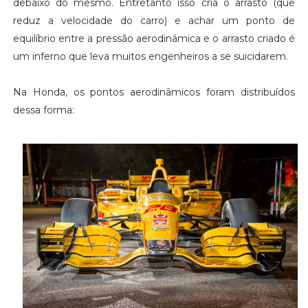
debaixo do mesmo. Entretanto isso cria o arrasto (que
reduz a velocidade do carro) e achar um ponto de
equilíbrio entre a pressão aerodinâmica e o arrasto criado é
um inferno que leva muitos engenheiros a se suicidarem.
Na Honda, os pontos aerodinâmicos foram distribuídos
dessa forma: