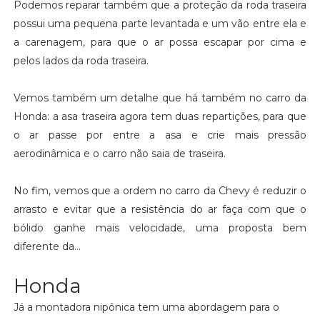
Podemos reparar também que a proteção da roda traseira
possui uma pequena parte levantada e um vão entre ela e
a carenagem, para que o ar possa escapar por cima e
pelos lados da roda traseira.
Vemos também um detalhe que há também no carro da
Honda: a asa traseira agora tem duas repartições, para que
o ar passe por entre a asa e crie mais pressão
aerodinâmica e o carro não saia de traseira.
No fim, vemos que a ordem no carro da Chevy é reduzir o
arrasto e evitar que a resistência do ar faça com que o
bólido ganhe mais velocidade, uma proposta bem
diferente da...
Honda
Já a montadora nipônica tem uma abordagem para o