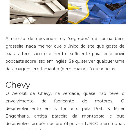
A missão de desvendar os "segredos" de forma bem
grosseira, nada melhor que o único do site que gosta de
exatas, tem saco e é nerd o suficiente para ler e ouvir
podcasts sobre isso em inglês. Se quiser ver qualquer uma
das imagens em tamanho (bem) maior, só clicar nelas.
Chevy
O Aerokit da Chevy, na verdade, quase não teve o
envolvimento da fabricante de motores. O
desenvolvimento em si foi feito pela Pratt & Miller
Engenharia, antiga parceira da montadora e que
desenvolve também os protótipos na TUSCC e em outras