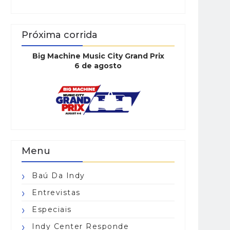
Próxima corrida
Big Machine Music City Grand Prix
6 de agosto
Menu
Baú Da Indy
Entrevistas
Especiais
Indy Center Responde