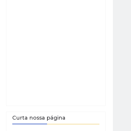
Curta nossa página