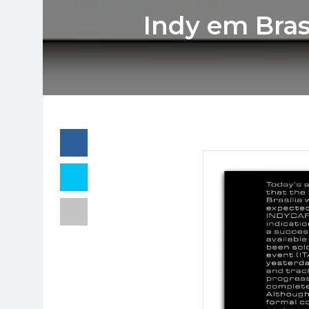
Indy em Bras