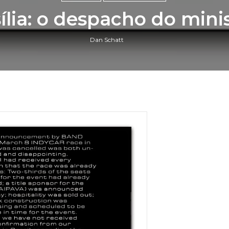
ília: o despacho do minis
Dan Schatt