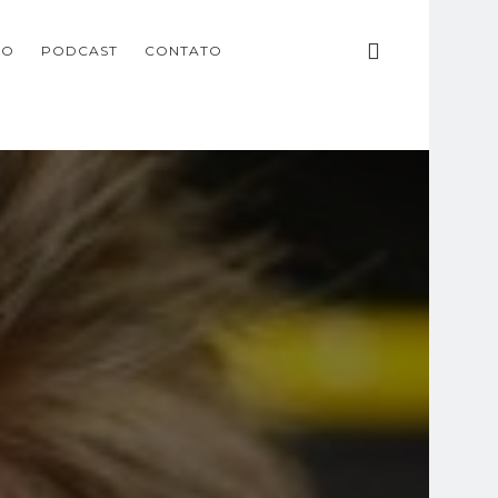
ÃO
PODCAST
CONTATO