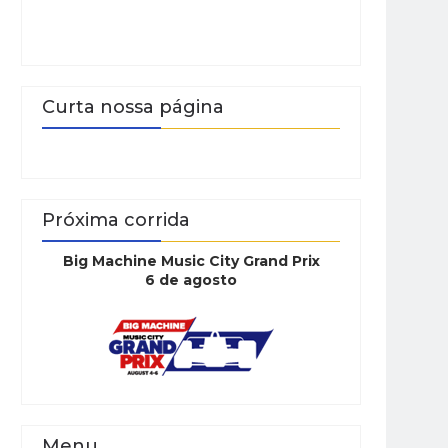
Curta nossa página
Próxima corrida
Big Machine Music City Grand Prix
6 de agosto
Menu