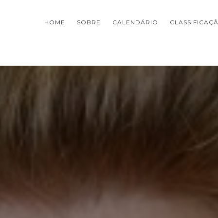
HOME
SOBRE
CALENDÁRIO
CLASSIFICAÇ