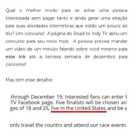
Qual o melhor modo para se achar uma pessoa
interessada sem pagar tanto e ainda gerar uma atração
para suas atividades internéticas que estão um pouco ao
léu? Um concurso! A página do Road to Indy TV abriu um
concurso para seu novo host. A pessoa precisa mandar
um vídeo de um minuto falando sobre você mesmo para
esse link
até a terceira semana de dezembro para
concorrer!
Mas tem esse detalhe: