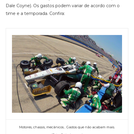
Dale Coyne). Os gastos podem variar de acordo com o
time e a temporada. Confira:
Motores, chassis, mecânicos... Gastos que não acabam mais.