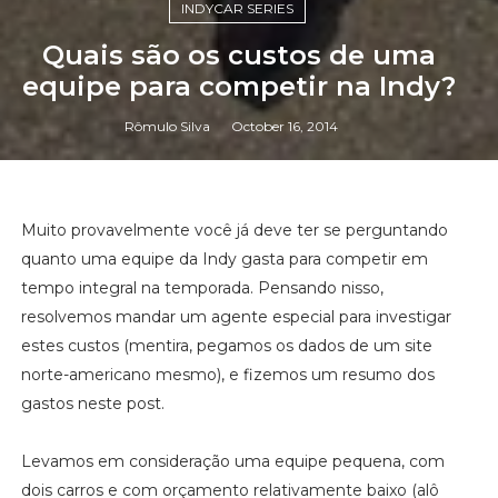
INDYCAR SERIES
Quais são os custos de uma
equipe para competir na Indy?
Rômulo Silva
October 16, 2014
Muito provavelmente você já deve ter se perguntando
quanto uma equipe da Indy gasta para competir em
tempo integral na temporada. Pensando nisso,
resolvemos mandar um agente especial para investigar
estes custos (mentira, pegamos os dados de um site
norte-americano mesmo), e fizemos um resumo dos
gastos neste post.
Levamos em consideração uma equipe pequena, com
dois carros e com orçamento relativamente baixo (alô