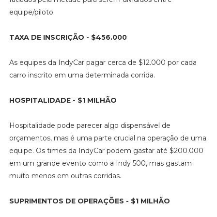
equipe/piloto.
TAXA DE INSCRIÇÃO - $456.000
As equipes da IndyCar pagar cerca de $12.000 por cada
carro inscrito em uma determinada corrida.
HOSPITALIDADE - $1 MILHÃO
Hospitalidade pode parecer algo dispensável de
orçamentos, mas é uma parte crucial na operação de uma
equipe. Os times da IndyCar podem gastar até $200.000
em um grande evento como a Indy 500, mas gastam
muito menos em outras corridas.
SUPRIMENTOS DE OPERAÇÕES - $1 MILHÃO