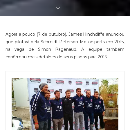
-_-
Agora a pouco (7 de outubro), James Hinchcliffe anunciou
que pilotará pela Schmidt-Peterson Motorsports em 2015,
na vaga de Simon Pagenaud. A equipe também
confirmou mais detalhes de seus planos para 2015.