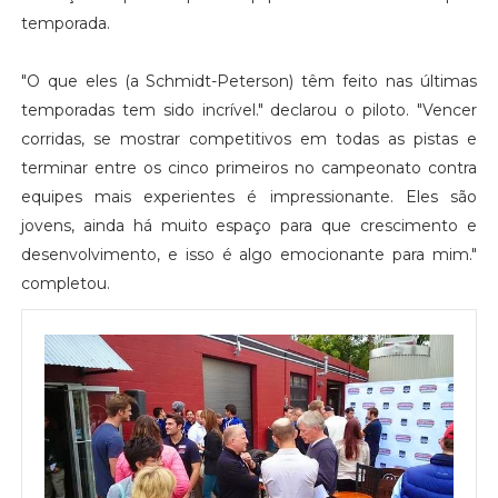
temporada.
"O que eles (a Schmidt-Peterson) têm feito nas últimas
temporadas tem sido incrível." declarou o piloto. "Vencer
corridas, se mostrar competitivos em todas as pistas e
terminar entre os cinco primeiros no campeonato contra
equipes mais experientes é impressionante. Eles são
jovens, ainda há muito espaço para que crescimento e
desenvolvimento, e isso é algo emocionante para mim."
completou.