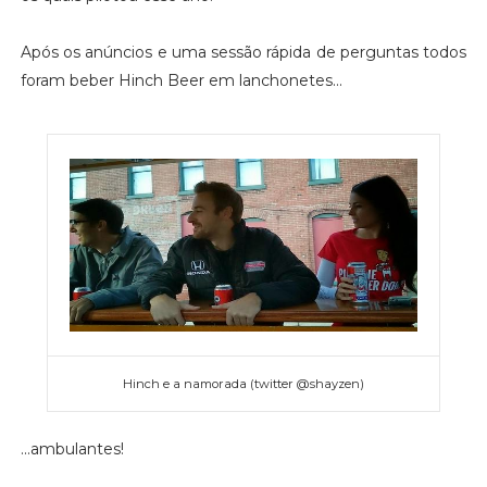
Após os anúncios e uma sessão rápida de perguntas todos
foram beber Hinch Beer em lanchonetes...
Hinch e a namorada (twitter @shayzen)
...ambulantes!