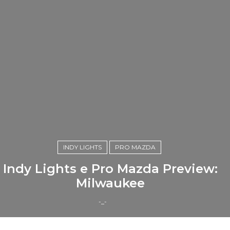
INDY LIGHTS
PRO MAZDA
Indy Lights e Pro Mazda Preview:
Milwaukee
-_-