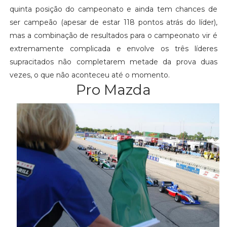
quinta posição do campeonato e ainda tem chances de
ser campeão (apesar de estar 118 pontos atrás do líder),
mas a combinação de resultados para o campeonato vir é
extremamente complicada e envolve os três líderes
supracitados não completarem metade da prova duas
vezes, o que não aconteceu até o momento.
Pro Mazda