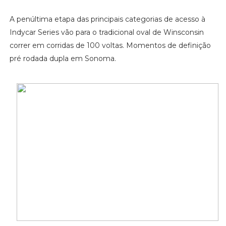
A penúltima etapa das principais categorias de acesso à
Indycar Series vão para o tradicional oval de Winsconsin
correr em corridas de 100 voltas. Momentos de definição
pré rodada dupla em Sonoma.