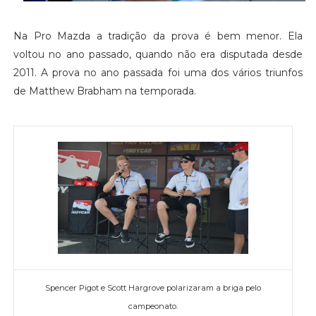
Na Pro Mazda a tradição da prova é bem menor. Ela
voltou no ano passado, quando não era disputada desde
2011. A prova no ano passada foi uma dos vários triunfos
de Matthew Brabham na temporada.
Spencer Pigot e Scott Hargrove polarizaram a briga pelo
campeonato.