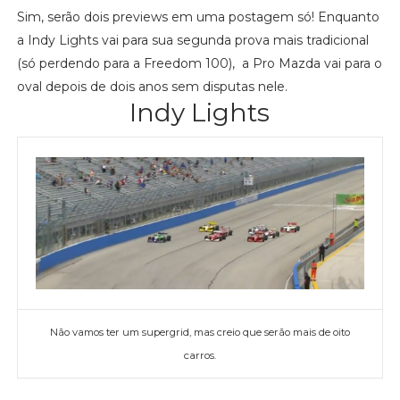
Sim, serão dois previews em uma postagem só! Enquanto
a Indy Lights vai para sua segunda prova mais tradicional
(só perdendo para a Freedom 100), a Pro Mazda vai para o
oval depois de dois anos sem disputas nele.
Indy Lights
Não vamos ter um supergrid, mas creio que serão mais de oito
carros.