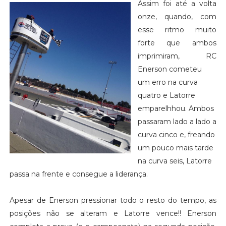
Assim foi até a volta
onze, quando, com
esse ritmo muito
forte que ambos
imprimiram, RC
Enerson cometeu
um erro na curva
quatro e Latorre
emparelhhou. Ambos
passaram lado a lado a
curva cinco e, freando
um pouco mais tarde
na curva seis, Latorre
passa na frente e consegue a liderança.
Apesar de Enerson pressionar todo o resto do tempo, as
posições não se alteram e Latorre vence!! Enerson