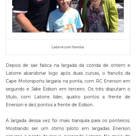
Latorre com família.
Depois de sair faísca na largada da corrida de ontem e
Latorre abandonar logo após duas curvas, o francês da
Cape Motorsports largaria na ponta, com RC Enerson em
segundo e Jake Eidson em terceiro. Os três disputam o
título, com Latorre líder, quatro pontos a frente de
Enerson e dez pontos a frente de Eidson.
A largada dessa vez foi mais tranquila para os ponteiros.
Mostrando ser um ótimo piloto em largadas Enerson