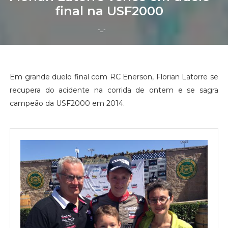
final na USF2000
-_-
Em grande duelo final com RC Enerson, Florian Latorre se
recupera do acidente na corrida de ontem e se sagra
campeão da USF2000 em 2014.