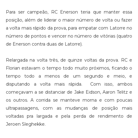
Para ser campeão, RC Enerson teria que manter essa
posição, além de liderar o maior número de volta ou fazer
a volta mais rápido da prova, para empatar com Latorre no
número de pontos e vencer no número de vitórias (quatro
de Enerson contra duas de Latorre).
Relargada na volta três, de quinze voltas da prova. RC e
Florian estavam o tempo todo muito próximos, ficando o
tempo todo a menos de um segundo e meio, e
disputando a volta mais rápida. Com isso, ambos
começavam a se distanciar de Jake Eidson, Aaron Telitz e
os outros. A corrida se manteve morna e com poucas
ultrapassagens, com as mudanças de posição mais
voltadas pra largada e pela perda de rendimento de
Jeroen Sleghekke.