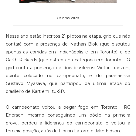
Os brasileiros
Nesse ano estão inscritos 21 pilotos na etapa, grid que não
contará com a presença de Nathan Blok (que disputou
apenas as corridas em Indianápolis e em Toronto) e de
Garth Rickards (que estreou na categoria em Toronto). O
grid conta a presença de dois brasileiros: Victor Franzoni,
quinto colocado no campeonato, e do paranaense
Gustavo Myasava, que participou da última etapa do
brasileiro de Kart em Itu-SP.
O campeonato voltou a pegar fogo em Toronto. RC
Enerson, mesmo conseguindo um pódio na primeira
prova, perdeu a liderança do campeonato e voltou a
terceira posição, atrás de Florian Latorre e Jake Eidson.