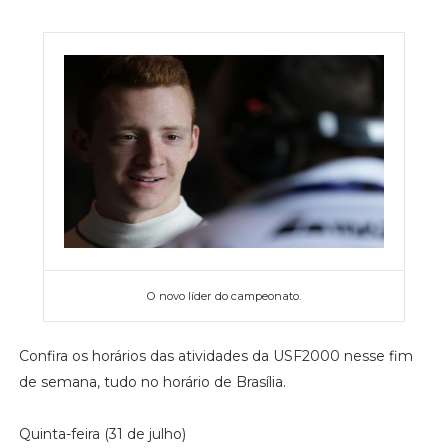
O novo líder do campeonato.
Confira os horários das atividades da USF2000 nesse fim
de semana, tudo no horário de Brasília.
Quinta-feira (31 de julho)