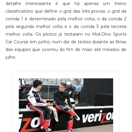
detalhe interessante é que há apenas um treino
classificatório que define o grid das três provas: o grid da
corrida 1 é determinado pela melhor volta, o da corrida 2
pela segunda melhor volta e o da corrida 3 pela terceira
melhor volta. Os pilotos já testaram no Mid-Ohio Sports
Car Course em junho, num dia de testes durante as férias
das equipes que ocorreu do fim de maio até meados de
julho.