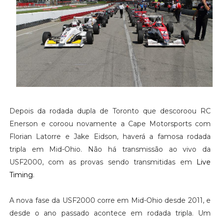
Depois da rodada dupla de Toronto que descoroou RC
Enerson e coroou novamente a Cape Motorsports com
Florian Latorre e Jake Eidson, haverá a famosa rodada
tripla em Mid-Ohio. Não há transmissão ao vivo da
USF2000, com as provas sendo transmitidas em
Live
Timing
.
A nova fase da USF2000 corre em Mid-Ohio desde 2011, e
desde o ano passado acontece em rodada tripla. Um