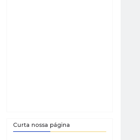
Curta nossa página