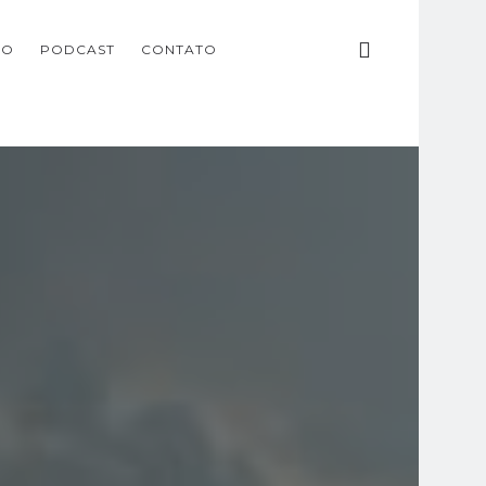
ÃO
PODCAST
CONTATO