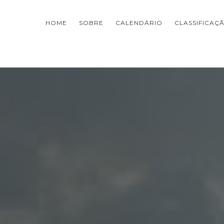
HOME
SOBRE
CALENDÁRIO
CLASSIFICAÇ