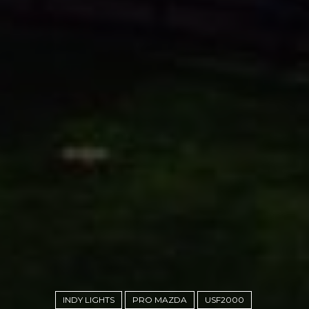
INDY LIGHTS
PRO MAZDA
USF2000