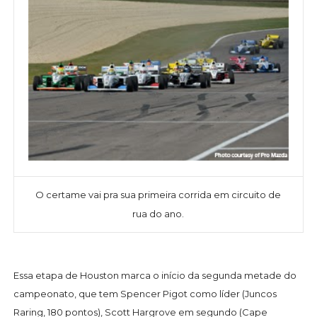
O certame vai pra sua primeira corrida em circuito de
rua do ano.
Essa etapa de Houston marca o início da segunda metade do
campeonato, que tem Spencer Pigot como líder (Juncos
Raring, 180 pontos), Scott Hargrove em segundo (Cape