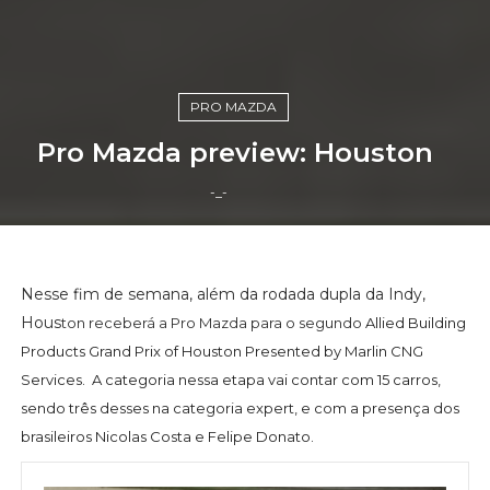
PRO MAZDA
Pro Mazda preview: Houston
-_-
Nesse fim de semana, além da rodada dupla da Indy,
Hous
ton receberá a Pro Mazda para o segundo
Allied Building
Products Grand Prix of Houston Presented by Marlin CNG
Services. A categoria nessa etapa vai contar com 15 carros,
sendo três desses na categoria expert, e com a presença dos
brasileiros Nicolas Costa e Felipe Donato.