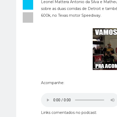
Leonel Mattera Antonio da Silva e Mathe
sobre as duas corridas de Detroit e tamb
600k, no Texas motor Speedway.
Acompanhe:
Links comentados no podcast: