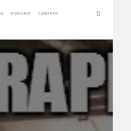
ÃO
PODCAST
CONTATO