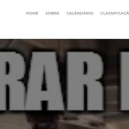
HOME
SOBRE
CALENDÁRIO
CLASSIFICAÇ