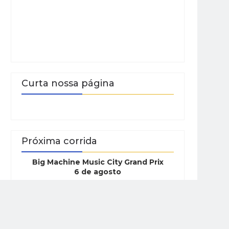
Curta nossa página
Próxima corrida
Big Machine Music City Grand Prix
6 de agosto