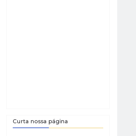
Curta nossa página