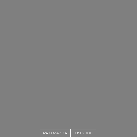
PRO MAZDA
USF2000