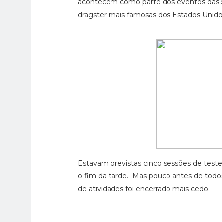
acontecem como parte dos eventos das 50
dragster mais famosas dos Estados Unido
Estavam previstas cinco sessões de teste
o fim da tarde. Mas pouco antes de todo
de atividades foi encerrado mais cedo.