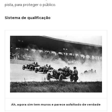
pista, para proteger o público.
Sistema de qualificação
Ah, agora sim tem muros e parece asfaltado de verdade