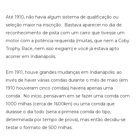
Até 1910, não havia algum sistema de qualificação ou
seleção maior na inscrição. Bastava aparecer no dia de
reconhecimento de pista com um carro que tivesse um
motor com a potência requerida (muitas, que nem a Coby
Trophy Race, nem isso exigiam) e você já estava apto
acorrer em Indianápolis.
Em 1911, houve grandes mudanças em Indianápolis: ao
invés de haver várias corridas durante o mês de maio (em
1910 houveram cinco corridas) haveria apenas uma
corrida. No início, pensavam em se fazer uma corrida com
1000 milhas (cerca de 1600km) ou uma corrida que
durasse o dia todo (seria a primeira corrida do tipo,
determinada por tempo de prova), mas então decidiu-se
testar o formato de 500 milhas.