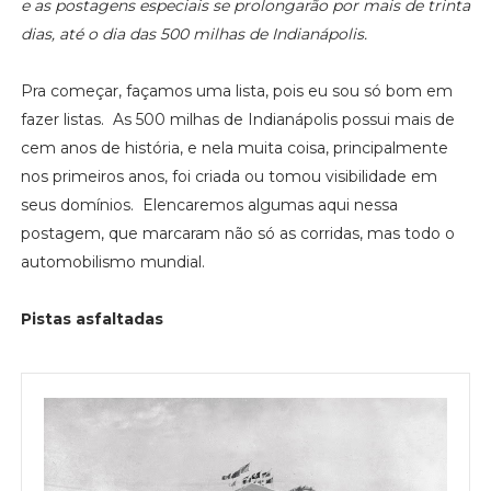
e as postagens especiais se prolongarão por mais de trinta
dias, até o dia das 500 milhas de Indianápolis.
Pra começar, façamos uma lista, pois eu sou só bom em
fazer listas. As 500 milhas de Indianápolis possui mais de
cem anos de história, e nela muita coisa, principalmente
nos primeiros anos, foi criada ou tomou visibilidade em
seus domínios. Elencaremos algumas aqui nessa
postagem, que marcaram não só as corridas, mas todo o
automobilismo mundial.
Pistas asfaltadas