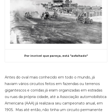
Por incrível que pareça, está "asfaltado"
Antes do oval mais conhecido em todo o mundo, já
haviam vários circuitos feitos em fazendas ou terrenos
gigantescos e corridas já eram organizadas em estradas
ou ruas da própria cidade, até a Associação automobilística
Americana (AAA) já realizava seu campeonato
anual, em
1905. Mas até então, não tinha um circuito permanente