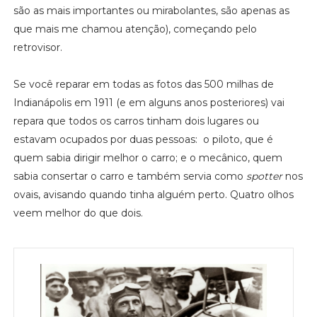
são as mais importantes ou mirabolantes, são apenas as
que mais me chamou atenção), começando pelo
retrovisor.
Se você reparar em todas as fotos das 500 milhas de
Indianápolis em 1911 (e em alguns anos posteriores) vai
repara que todos os carros tinham dois lugares ou
estavam ocupados por duas pessoas: o piloto, que é
quem sabia dirigir melhor o carro; e o mecânico, quem
sabia consertar o carro e também servia como
spotter
nos
ovais, avisando quando tinha alguém perto. Quatro olhos
veem melhor do que dois.