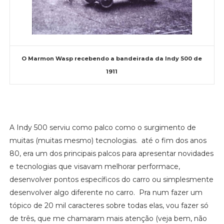
O Marmon Wasp recebendo a bandeirada da Indy 500 de
1911
A Indy 500 serviu como palco como o surgimento de
muitas (muitas mesmo) tecnologias. até o fim dos anos
80, era um dos principais palcos para apresentar novidades
e tecnologias que visavam melhorar performace,
desenvolver pontos específicos do carro ou simplesmente
desenvolver algo diferente no carro. Pra num fazer um
tópico de 20 mil caracteres sobre todas elas, vou fazer só
de três, que me chamaram mais atenção (veja bem, não