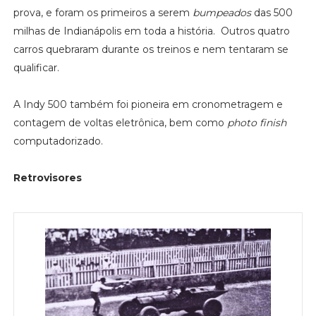
prova, e foram os primeiros a serem
bumpeados
das 500
milhas de Indianápolis em toda a história. Outros quatro
carros quebraram durante os treinos e nem tentaram se
qualificar.
A Indy 500 também foi pioneira em cronometragem e
contagem de voltas eletrônica, bem como
photo finish
computadorizado.
Retrovisores