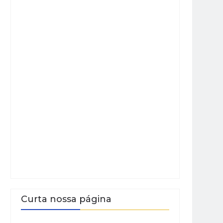
Curta nossa página