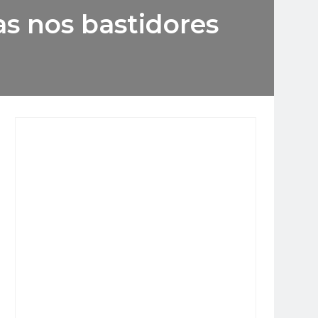
as nos bastidores