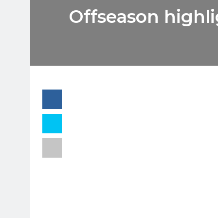
Offseason highli