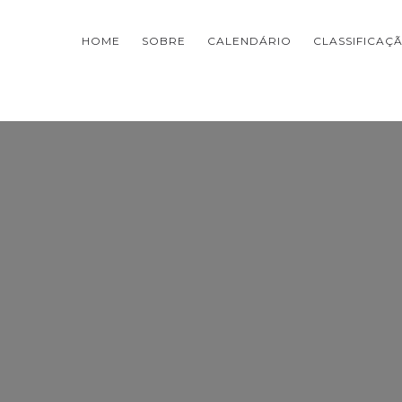
HOME
SOBRE
CALENDÁRIO
CLASSIFICAÇ