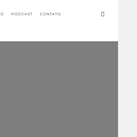
ÃO
PODCAST
CONTATO