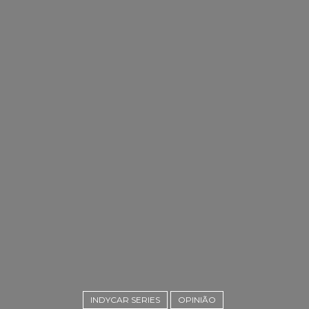
INDYCAR SERIES
OPINIÃO