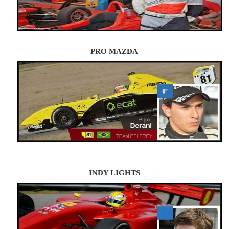
PRO MAZDA
INDY LIGHTS