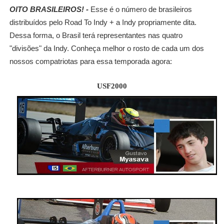
OITO BRASILEIROS! -
Esse é o número de brasileiros
distribuídos pelo Road To Indy + a Indy propriamente dita.
Dessa forma, o Brasil terá representantes nas quatro
"divisões" da Indy. Conheça melhor o rosto de cada um dos
nossos compatriotas para essa temporada agora:
USF2000