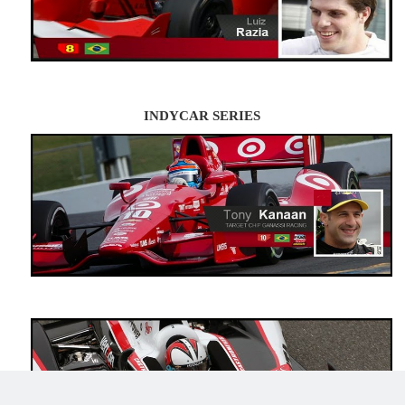
INDYCAR SERIES