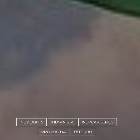
INDY LIGHTS
INDYANISTA
INDYCAR SERIES
PRO MAZDA
USF2000