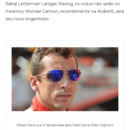
Rahal Letterman Lanigan Racing, os rostos não serão os
mesmos. Michael Cannon, recentemente na Andretti, será
seu novo engenheiro.
Wilson fará sua 4º temporada pela Dale Coyne (foto: IndyCar)