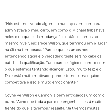
“Nós estamos vendo algumas mudanças em como eu
administrava o meu carro, em como o Michael trabalhava
neles e no que cada mudança faz, então, estamos no
mesmo nível”, esclarece Wilson, que terminou em 6º lugar
na última temporada. “Parece que estamos nos
entendendo agora e o verdadeiro teste será no calor da
batalha da qualificação. Tudo parece lógico e correto com
o que estamos tentando alcançar. Estou muito feliz e o
Dale está muito motivado, porque temos uma equipe
competitiva e isso é muito emocionante.”
Coyne vê Wilson e Cannon já bem entrosados um com o
outro. “Acho que toda a parte de engenharia está muito a
frente do que já tivemos,” ressalta. “Já tivemos muitas