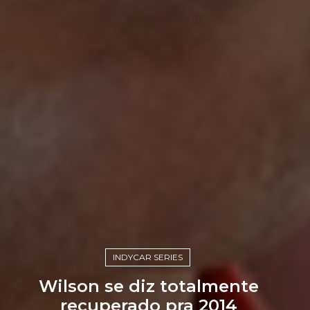
INDYCAR SERIES
Wilson se diz totalmente
recuperado pra 2014